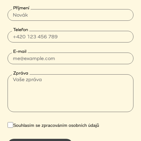
Příjmení
Telefon
E-mail
Zpráva
Souhlasím se zpracováním osobních údajů