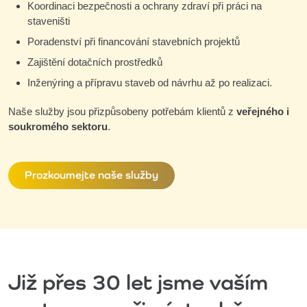
Koordinaci bezpečnosti a ochrany zdraví při práci na
staveništi
Poradenství při financování stavebních projektů
Zajištění dotačních prostředků
Inženýring a přípravu staveb od návrhu až po realizaci.
Naše služby jsou přizpůsobeny potřebám klientů z
veřejného i
soukromého sektoru
.
Prozkoumejte naše služby
Již přes 30 let jsme vaším