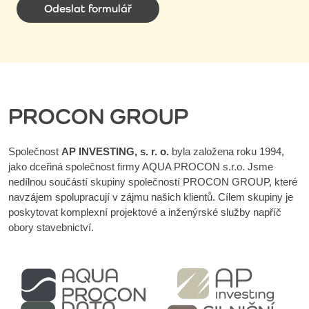
Odeslat formulář
PROCON GROUP
Společnost
AP INVESTING, s. r. o.
byla založena roku 1994,
jako dceřiná společnost firmy AQUA PROCON s.r.o. Jsme
nedílnou součástí skupiny společností PROCON GROUP, které
navzájem spolupracují v zájmu našich klientů. Cílem skupiny je
poskytovat komplexní projektové a inženýrské služby napříč
obory stavebnictví.