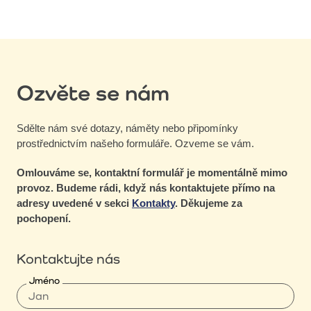
Ozvěte se nám
Sdělte nám své dotazy, náměty nebo připomínky
prostřednictvím našeho formuláře. Ozveme se vám.
Omlouváme se, kontaktní formulář je momentálně mimo
provoz. Budeme rádi, když nás kontaktujete přímo na
adresy uvedené v sekci
Kontakty
. Děkujeme za
pochopení.
Kontaktujte nás
Jméno