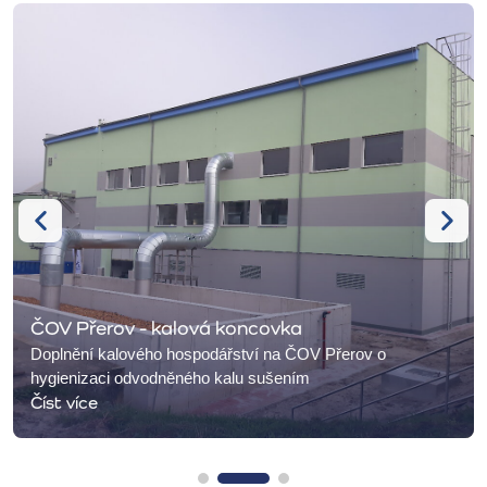
ČOV Přerov - kalová koncovka
Doplnění kalového hospodářství na ČOV Přerov o
hygienizaci odvodněného kalu sušením
Číst více