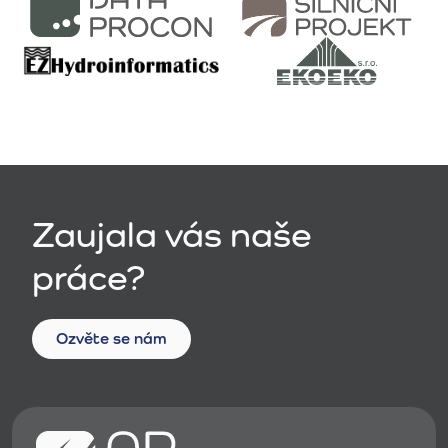
Zaujala vás naše
práce?
Ozvěte se nám