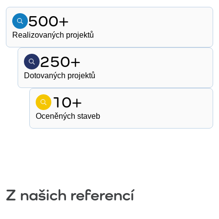
500+
Realizovaných projektů
250+
Dotovaných projektů
10+
Oceněných staveb
Z našich referencí